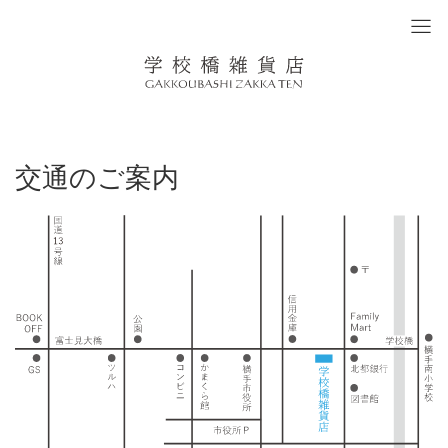
交通のご案内