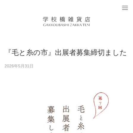
『毛と糸の市』出展者募集締切ました
2026年5月31日