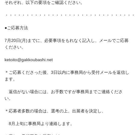
それぞれ、以下の要項をご確認ください。
・・・・・・・・・・・・・・・・・・・・・・・・・・・・・・
●ご応募方法
7月20日(月)までに、必要事項をもれなく記入し、メールでご応募
ください。
ketoito@gakkoubashi.net
＊ご応募くださった後、3日以内に事務局から受付メールを返信し
ます。
返信がない場合には、お手数ですが事務局までご連絡くださ
い。
＊応募者多数の場合は、選考の上、出展者を決定し、
8月上旬に事務局より連絡します。