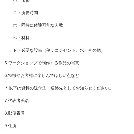
ハ・価格
ニ・所要時間
ホ・同時に体験可能な人数
へ・材料
ト・必要な設備（例：コンセント、水、その他）
5.ワークショップで制作する作品の写真
6.特徴やお客様に楽しんでほしい点など
＊以下は資料の送付先・連絡先としてお知らせください。
7.代表者氏名
8.郵便番号
9.住所