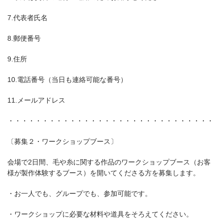
7.代表者氏名
8.郵便番号
9.住所
10.電話番号（当日も連絡可能な番号）
11.メールアドレス
・・・・・・・・・・・・・・・・・・・・・・・・・・・・・・
〔募集２・ワークショップブース〕
会場で2日間、毛や糸に関する作品のワークショップブース（お客
様が製作体験するブース）を開いてくださる方を募集します。
・お一人でも、グループでも、参加可能です。
・ワークショップに必要な材料や道具をそろえてください。