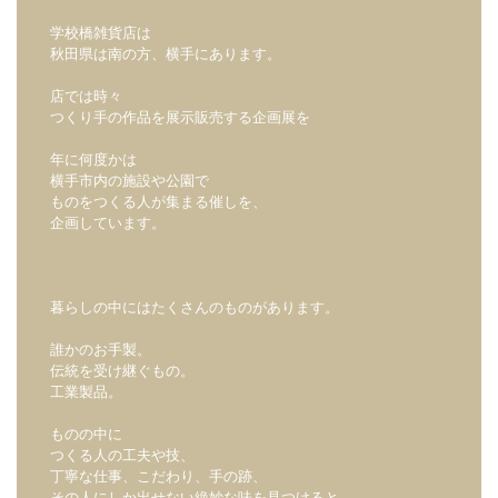
学校橋雑貨店は
秋田県は南の方、横手にあります。
店では時々
つくり手の作品を展示販売する企画展を
年に何度かは
横手市内の施設や公園で
ものをつくる人が集まる催しを、
企画しています。
暮らしの中にはたくさんのものがあります。
誰かのお手製。
伝統を受け継ぐもの。
工業製品。
ものの中に
つくる人の工夫や技、
丁寧な仕事、こだわり、手の跡、