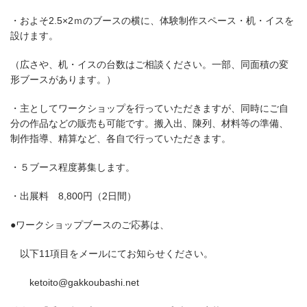
・およそ2.5×2ｍのブースの横に、体験制作スペース・机・イスを
設けます。
（広さや、机・イスの台数はご相談ください。一部、同面積の変
形ブースがあります。）
・主としてワークショップを行っていただきますが、同時にご自
分の作品などの販売も可能です。搬入出、陳列、材料等の準備、
制作指導、精算など、各自で行っていただきます。
・５ブース程度募集します。
・出展料 8,800円（2日間）
●ワークショップブースのご応募は、
以下11項目をメールにてお知らせください。
ketoito@gakkoubashi.net